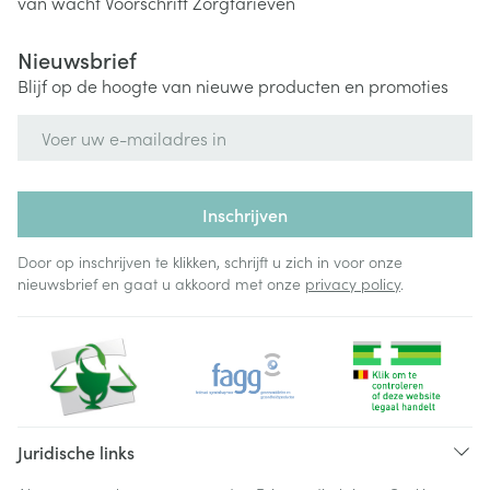
van wacht
Voorschrift
Zorgtarieven
Nieuwsbrief
Blijf op de hoogte van nieuwe producten en promoties
E-mail adres
Inschrijven
Door op inschrijven te klikken, schrijft u zich in voor onze
nieuwsbrief en gaat u akkoord met onze
privacy policy
.
Juridische links