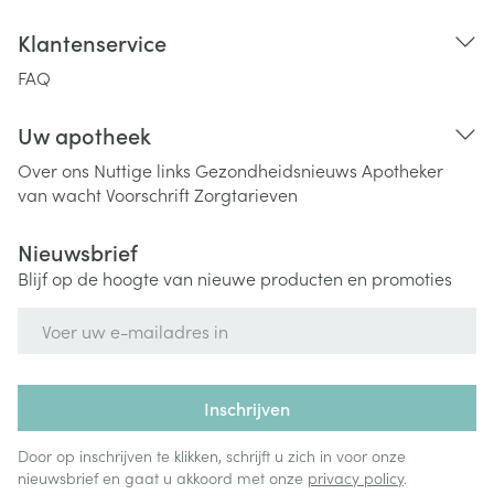
Klantenservice
FAQ
Uw apotheek
Over ons
Nuttige links
Gezondheidsnieuws
Apotheker
van wacht
Voorschrift
Zorgtarieven
Nieuwsbrief
Blijf op de hoogte van nieuwe producten en promoties
E-mail adres
Inschrijven
Door op inschrijven te klikken, schrijft u zich in voor onze
nieuwsbrief en gaat u akkoord met onze
privacy policy
.