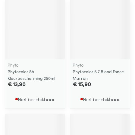
Phyto
Phyto
Phytocolor Sh
Phytocolor 6.7 Blond Fonce
Kleurbescherming 250ml
Marron
€ 13,90
€ 15,90
Niet beschikbaar
Niet beschikbaar