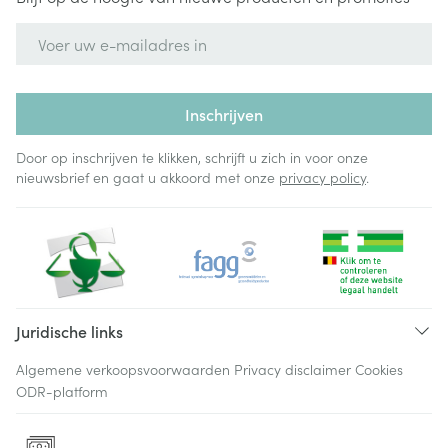
E-mail adres
Inschrijven
Door op inschrijven te klikken, schrijft u zich in voor onze
nieuwsbrief en gaat u akkoord met onze
privacy policy
.
Juridische links
Algemene verkoopsvoorwaarden
Privacy disclaimer
Cookies
ODR-platform