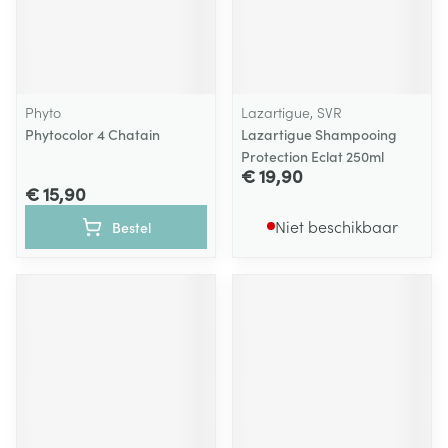
Phyto
Lazartigue, SVR
Phytocolor 4 Chatain
Lazartigue Shampooing
Protection Eclat 250ml
€ 19,90
€ 15,90
Niet beschikbaar
Bestel