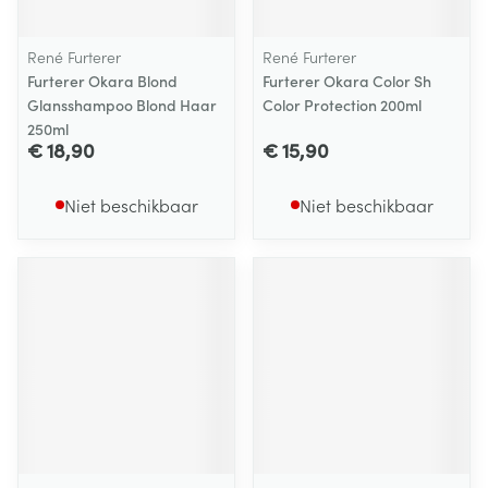
René Furterer
René Furterer
Furterer Okara Blond
Furterer Okara Color Sh
Glansshampoo Blond Haar
Color Protection 200ml
250ml
€ 18,90
€ 15,90
Niet beschikbaar
Niet beschikbaar