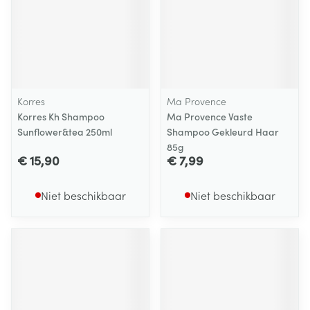
Korres
Ma Provence
Korres Kh Shampoo
Ma Provence Vaste
Sunflower&tea 250ml
Shampoo Gekleurd Haar
85g
€ 15,90
€ 7,99
Niet beschikbaar
Niet beschikbaar