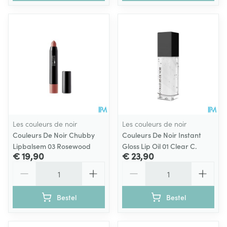
Les couleurs de noir
Les couleurs de noir
Couleurs De Noir Chubby
Couleurs De Noir Instant
Lipbalsem 03 Rosewood
Gloss Lip Oil 01 Clear C.
€ 19,90
€ 23,90
Aantal
Aantal
Bestel
Bestel