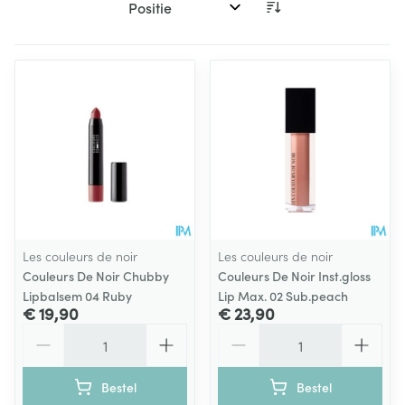
Sorteer op:
Les couleurs de noir
Les couleurs de noir
Couleurs De Noir Chubby
Couleurs De Noir Inst.gloss
Lipbalsem 04 Ruby
Lip Max. 02 Sub.peach
€ 19,90
€ 23,90
Aantal
Aantal
Bestel
Bestel