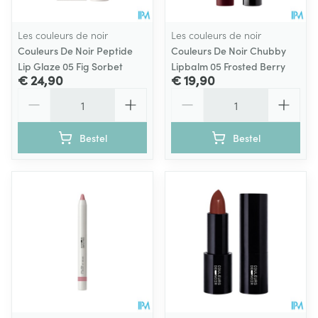
Les couleurs de noir
Les couleurs de noir
Couleurs De Noir Peptide
Couleurs De Noir Chubby
Lip Glaze 05 Fig Sorbet
Lipbalm 05 Frosted Berry
€ 24,90
€ 19,90
Aantal
Aantal
Bestel
Bestel