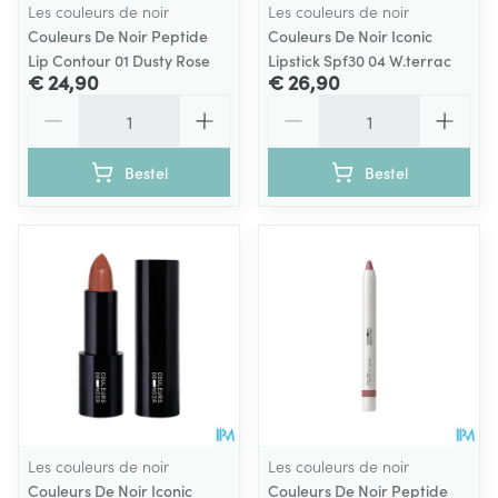
Les couleurs de noir
Les couleurs de noir
Couleurs De Noir Peptide
Couleurs De Noir Iconic
Lip Contour 01 Dusty Rose
Lipstick Spf30 04 W.terrac
€ 24,90
€ 26,90
Aantal
Aantal
Bestel
Bestel
Les couleurs de noir
Les couleurs de noir
Couleurs De Noir Iconic
Couleurs De Noir Peptide