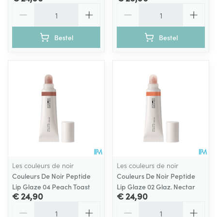
Aantal
Aantal
Bestel
Bestel
Les couleurs de noir
Les couleurs de noir
Couleurs De Noir Peptide
Couleurs De Noir Peptide
Lip Glaze 04 Peach Toast
Lip Glaze 02 Glaz. Nectar
€ 24,90
€ 24,90
Aantal
Aantal