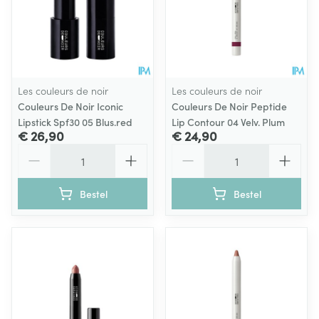
Les couleurs de noir
Les couleurs de noir
Couleurs De Noir Iconic
Couleurs De Noir Peptide
Lipstick Spf30 05 Blus.red
Lip Contour 04 Velv. Plum
€ 26,90
€ 24,90
Aantal
Aantal
Bestel
Bestel