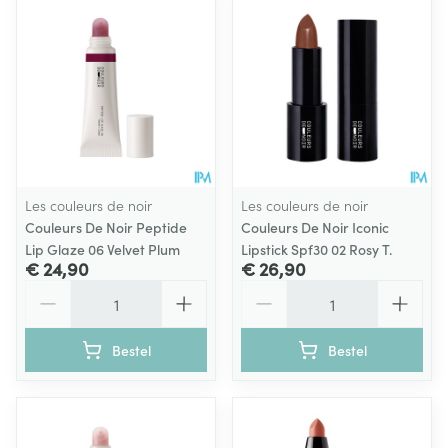
Les couleurs de noir
Les couleurs de noir
Couleurs De Noir Peptide
Couleurs De Noir Iconic
Lip Glaze 06 Velvet Plum
Lipstick Spf30 02 Rosy T.
€ 24,90
€ 26,90
Aantal
Aantal
Bestel
Bestel