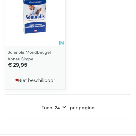
Somnolis Mondbeugel
Apneu Simpel
€ 29,95
Niet beschikbaar
Toon
per pagina