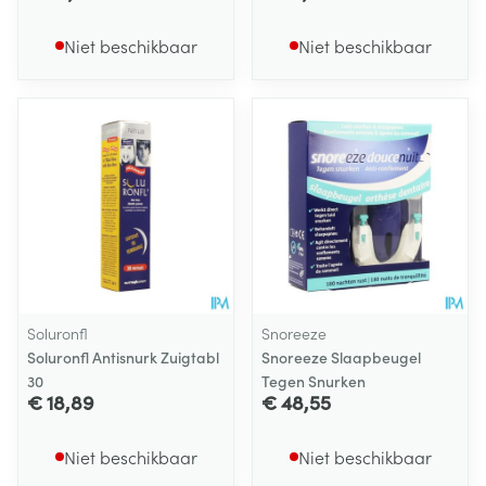
Niet beschikbaar
Niet beschikbaar
Soluronfl
Snoreeze
Soluronfl Antisnurk Zuigtabl
Snoreeze Slaapbeugel
30
Tegen Snurken
€ 18,89
€ 48,55
Niet beschikbaar
Niet beschikbaar