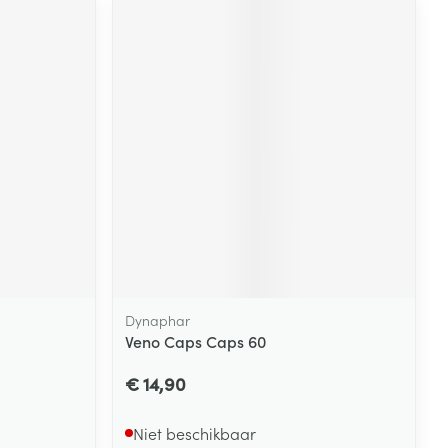
Dynaphar
Veno Caps Caps 60
€ 14,90
Niet beschikbaar