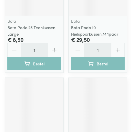
Bota
Bota
Bota Podo 25 Teenkussen
Bota Podo 10
Large
Hielspoorkussen M 1paar
€ 8,50
€ 29,50
Aantal
Aantal
Bestel
Bestel