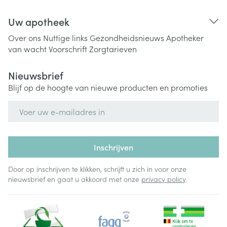
Uw apotheek
Over ons
Nuttige links
Gezondheidsnieuws
Apotheker
van wacht
Voorschrift
Zorgtarieven
Nieuwsbrief
Blijf op de hoogte van nieuwe producten en promoties
E-mail adres
Inschrijven
Door op inschrijven te klikken, schrijft u zich in voor onze
nieuwsbrief en gaat u akkoord met onze
privacy policy
.