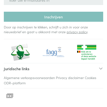
Inschrijven
Door op inschrijven te klikken, schrijft u zich in voor onze
nieuwsbrief en gaat u akkoord met onze
privacy policy
.
Juridische links
Algemene verkoopsvoorwaarden
Privacy disclaimer
Cookies
ODR-platform