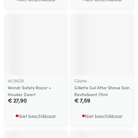
WONDR
Gilette
Wondr Safety Razor +
Gillette Gel After Shave Soin
Houder Zwart
Revitalisant 75ml
€ 27,90
€ 7,59
Niet beschikbaar
Niet beschikbaar