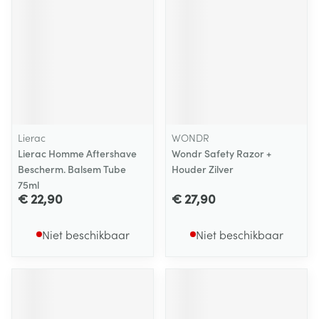
Lierac
WONDR
Lierac Homme Aftershave
Wondr Safety Razor +
Bescherm. Balsem Tube
Houder Zilver
75ml
€ 22,90
€ 27,90
Niet beschikbaar
Niet beschikbaar