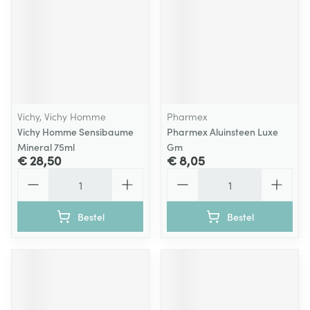
Vichy, Vichy Homme
Pharmex
Vichy Homme Sensibaume
Pharmex Aluinsteen Luxe
Mineral 75ml
Gm
€ 28,50
€ 8,05
Aantal
Aantal
Bestel
Bestel