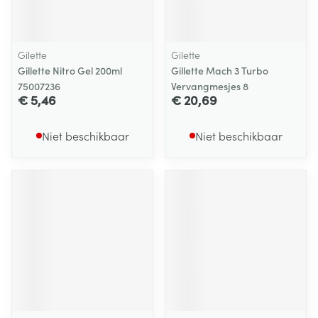
Gilette
Gilette
Gillette Nitro Gel 200ml
Gillette Mach 3 Turbo
75007236
Vervangmesjes 8
€ 5,46
€ 20,69
Niet beschikbaar
Niet beschikbaar