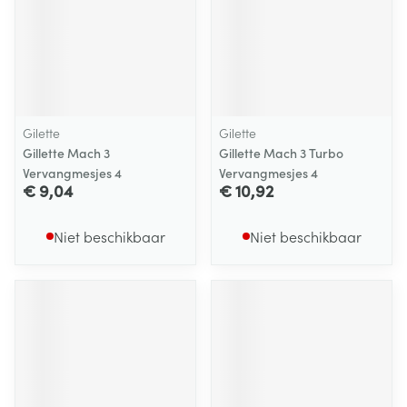
Gilette
Gilette
Gillette Mach 3
Gillette Mach 3 Turbo
Vervangmesjes 4
Vervangmesjes 4
€ 9,04
€ 10,92
Niet beschikbaar
Niet beschikbaar