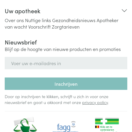
Uw apotheek
Over ons
Nuttige links
Gezondheidsnieuws
Apotheker
van wacht
Voorschrift
Zorgtarieven
Nieuwsbrief
Blijf op de hoogte van nieuwe producten en promoties
E-mail adres
Inschrijven
Door op inschrijven te klikken, schrijft u zich in voor onze
nieuwsbrief en gaat u akkoord met onze
privacy policy
.