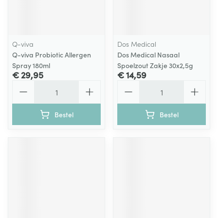
Q-viva
Dos Medical
Q-viva Probiotic Allergen
Dos Medical Nasaal
Spray 180ml
Spoelzout Zakje 30x2,5g
€ 29,95
€ 14,59
Aantal
Aantal
Bestel
Bestel