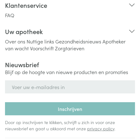
Klantenservice
FAQ
Uw apotheek
Over ons
Nuttige links
Gezondheidsnieuws
Apotheker
van wacht
Voorschrift
Zorgtarieven
Nieuwsbrief
Blijf op de hoogte van nieuwe producten en promoties
E-mail adres
Inschrijven
Door op inschrijven te klikken, schrijft u zich in voor onze
nieuwsbrief en gaat u akkoord met onze
privacy policy
.