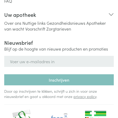
FAQ
Uw apotheek
Over ons
Nuttige links
Gezondheidsnieuws
Apotheker
van wacht
Voorschrift
Zorgtarieven
Nieuwsbrief
Blijf op de hoogte van nieuwe producten en promoties
E-mail adres
Inschrijven
Door op inschrijven te klikken, schrijft u zich in voor onze
nieuwsbrief en gaat u akkoord met onze
privacy policy
.