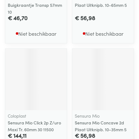
Buigkraantje Transp 57mm
Plaat Uitknipb. 10-65mm 5
10
€ 46,70
€ 56,98
Niet beschikbaar
Niet beschikbaar
Coloplast
Sensura Mio
Sensura Mio Click 2p Z/uro
Sensura Mio Concave 2d
Maxi Tr. 60mm 30 11500
Plaat Uitknipb. 10-35mm 5
€ 144,11
€ 56,98