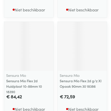
Niet beschikbaar
Niet beschikbaar
Sensura Mio
Sensura Mio
Sensura Mio Flex 2d
Sensura Mio Flex 2d g/z Xl
Huidplaat 10-88mm 10
Opaak 90mm 30 18386
18390
€ 84,42
€ 72,59
Niet beschikbaar
Niet beschikbaar