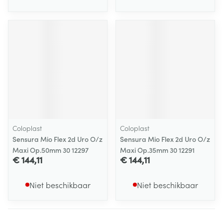
Coloplast
Coloplast
Sensura Mio Flex 2d Uro O/z
Sensura Mio Flex 2d Uro O/z
Maxi Op.50mm 30 12297
Maxi Op.35mm 30 12291
€ 144,11
€ 144,11
Niet beschikbaar
Niet beschikbaar