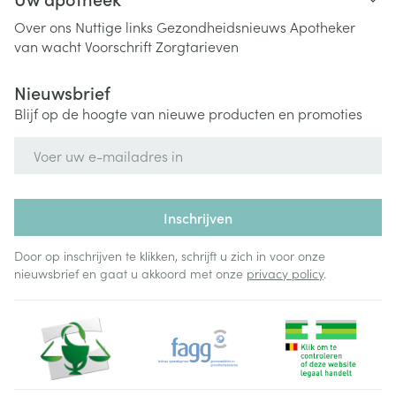
Over ons
Nuttige links
Gezondheidsnieuws
Apotheker
van wacht
Voorschrift
Zorgtarieven
Nieuwsbrief
Blijf op de hoogte van nieuwe producten en promoties
E-mail adres
Inschrijven
Door op inschrijven te klikken, schrijft u zich in voor onze
nieuwsbrief en gaat u akkoord met onze
privacy policy
.