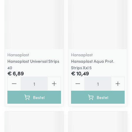
Hansaplast
Hansaplast
Hansaplast Universal Strips
Hansaplast Aqua Prot.
40
Strips Xxl 5
€ 6,89
€ 10,49
Aantal
Aantal
Bestel
Bestel