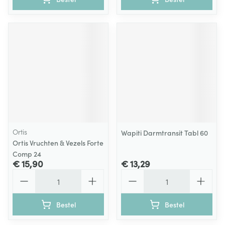
Ortis
Wapiti Darmtransit Tabl 60
Ortis Vruchten & Vezels Forte
Comp 24
€ 15,90
€ 13,29
Aantal
Aantal
Bestel
Bestel