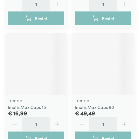
Bestel
Bestel
Trenker
Trenker
Imutis Max Caps 15
Imutis Max Caps 60
€ 16,99
€ 49,49
Aantal
Aantal
Bestel
Bestel