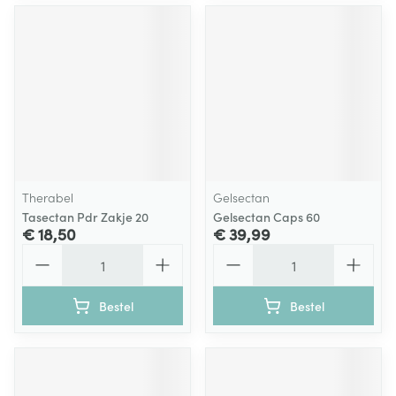
Therabel
Gelsectan
Tasectan Pdr Zakje 20
Gelsectan Caps 60
€ 18,50
€ 39,99
Aantal
Aantal
Bestel
Bestel