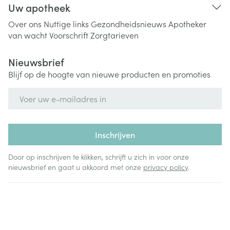
Uw apotheek
Over ons
Nuttige links
Gezondheidsnieuws
Apotheker
van wacht
Voorschrift
Zorgtarieven
Nieuwsbrief
Blijf op de hoogte van nieuwe producten en promoties
E-mail adres
Inschrijven
Door op inschrijven te klikken, schrijft u zich in voor onze
nieuwsbrief en gaat u akkoord met onze
privacy policy
.