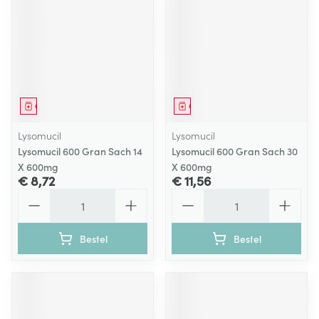
Geneesmiddel
Geneesmiddel
Lysomucil
Lysomucil
Lysomucil 600 Gran Sach 14
Lysomucil 600 Gran Sach 30
X 600mg
X 600mg
€ 8,72
€ 11,56
Aantal
Aantal
Bestel
Bestel