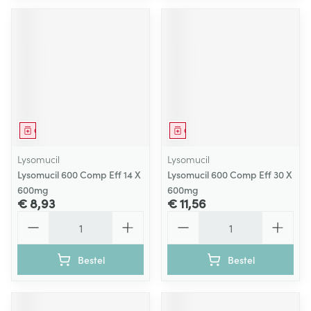
Geneesmiddel
Geneesmiddel
Lysomucil
Lysomucil
Lysomucil 600 Comp Eff 14 X
Lysomucil 600 Comp Eff 30 X
600mg
600mg
€ 8,93
€ 11,56
Aantal
Aantal
Bestel
Bestel