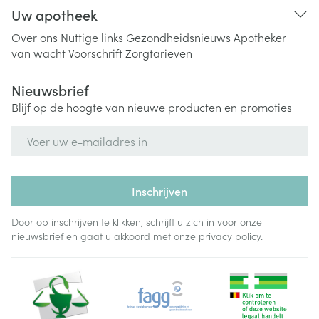
Uw apotheek
Over ons
Nuttige links
Gezondheidsnieuws
Apotheker
van wacht
Voorschrift
Zorgtarieven
Nieuwsbrief
Blijf op de hoogte van nieuwe producten en promoties
E-mail adres
Inschrijven
Door op inschrijven te klikken, schrijft u zich in voor onze
nieuwsbrief en gaat u akkoord met onze
privacy policy
.