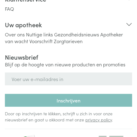
FAQ
Uw apotheek
Over ons
Nuttige links
Gezondheidsnieuws
Apotheker
van wacht
Voorschrift
Zorgtarieven
Nieuwsbrief
Blijf op de hoogte van nieuwe producten en promoties
E-mail adres
Inschrijven
Door op inschrijven te klikken, schrijft u zich in voor onze
nieuwsbrief en gaat u akkoord met onze
privacy policy
.