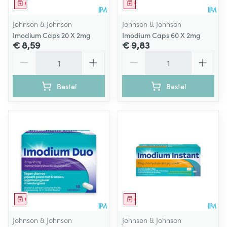
Geneesmiddel
Geneesmiddel
Johnson & Johnson
Johnson & Johnson
Imodium Caps 20 X 2mg
Imodium Caps 60 X 2mg
€ 8,59
€ 9,83
Aantal
Aantal
Bestel
Bestel
Geneesmiddel
Geneesmiddel
Johnson & Johnson
Johnson & Johnson