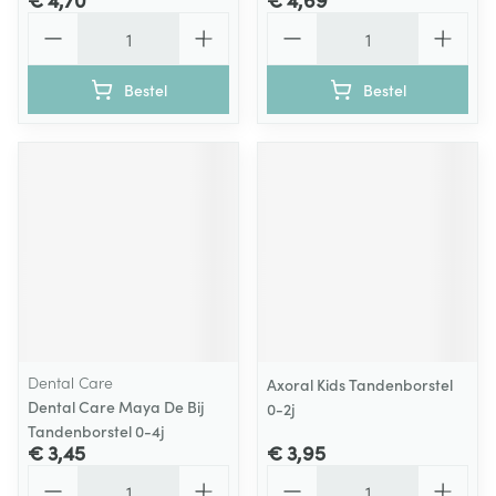
Aantal
Aantal
Bestel
Bestel
Dental Care
Axoral Kids Tandenborstel
Dental Care Maya De Bij
0-2j
Tandenborstel 0-4j
€ 3,45
€ 3,95
Aantal
Aantal