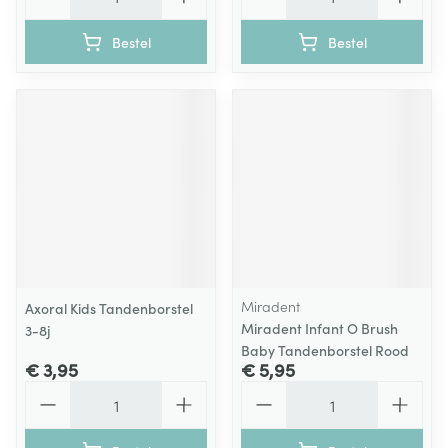
Bestel
Bestel
Miradent
Axoral Kids Tandenborstel
Miradent Infant O Brush
3-8j
Baby Tandenborstel Rood
€ 3,95
€ 5,95
Aantal
Aantal