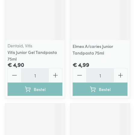
Dentaid, Vitis
Elmex A/caries Junior
Vitis Junior Gel Tandpasta
Tandpasta 75ml
75ml
€ 4,90
€ 4,99
Aantal
Aantal
Bestel
Bestel