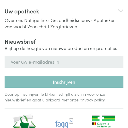
Uw apotheek
Over ons
Nuttige links
Gezondheidsnieuws
Apotheker
van wacht
Voorschrift
Zorgtarieven
Nieuwsbrief
Blijf op de hoogte van nieuwe producten en promoties
E-mail adres
Inschrijven
Door op inschrijven te klikken, schrijft u zich in voor onze
nieuwsbrief en gaat u akkoord met onze
privacy policy
.