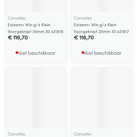
Convatec
Convatec
Esteem+ Win g/z Klein
Esteem+ Win g/z Klein
Voorgeknipt 30mm 30 421818
Voorgeknipt 25mm 30 421817
€ 116,70
€ 116,70
Niet beschikbaar
Niet beschikbaar
Convatec
Convatec