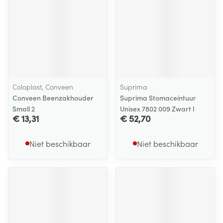
Coloplast, Conveen
Suprima
Conveen Beenzakhouder
Suprima Stomaceintuur
Small 2
Unisex 7802 009 Zwart l
€ 13,31
€ 52,70
Niet beschikbaar
Niet beschikbaar