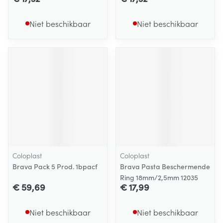
Niet beschikbaar
Niet beschikbaar
Coloplast
Coloplast
Brava Pack 5 Prod. 1bpacf
Brava Pasta Beschermende
Ring 18mm/2,5mm 12035
€ 59,69
€ 17,99
Niet beschikbaar
Niet beschikbaar