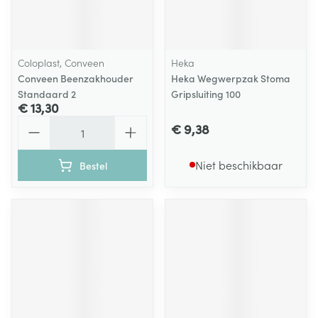
Coloplast, Conveen
Heka
Conveen Beenzakhouder
Heka Wegwerpzak Stoma
Standaard 2
Gripsluiting 100
€ 13,30
Aantal
€ 9,38
Niet beschikbaar
Bestel