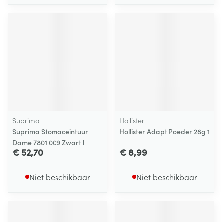
Suprima
Hollister
Suprima Stomaceintuur
Hollister Adapt Poeder 28g 1
Dame 7801 009 Zwart l
€ 52,70
€ 8,99
Niet beschikbaar
Niet beschikbaar