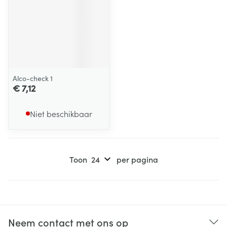
Alco-check 1
€ 7,12
Niet beschikbaar
Toon
per pagina
Neem contact met ons op