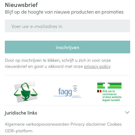
Nieuwsbrief
Blijf op de hoogte van nieuwe producten en promoties
E-mail adres
Inschrijven
Door op inschrijven te klikken, schrijft u zich in voor onze
nieuwsbrief en gaat u akkoord met onze
privacy policy
.
Juridische links
Algemene verkoopsvoorwaarden
Privacy disclaimer
Cookies
ODR-platform