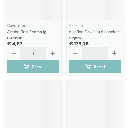
Covarmed
Alcoline
Alcohol Test Eenmalig
Alcofind Da-7100 Alcoholtest
Gebruik
Digitaal
€ 4,62
€ 126,26
Aantal
Aantal
Bestel
Bestel