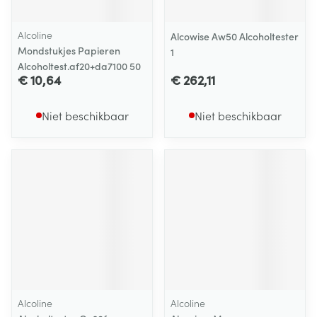
Alcoline
Alcowise Aw50 Alcoholtester
Mondstukjes Papieren
1
Alcoholtest.af20+da7100 50
€ 10,64
€ 262,11
Niet beschikbaar
Niet beschikbaar
Alcoline
Alcoline