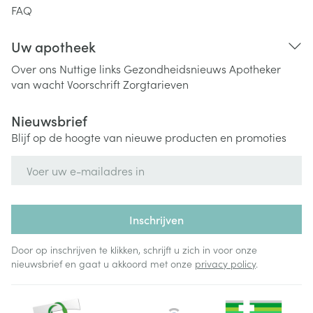
FAQ
Uw apotheek
Over ons
Nuttige links
Gezondheidsnieuws
Apotheker
van wacht
Voorschrift
Zorgtarieven
Nieuwsbrief
Blijf op de hoogte van nieuwe producten en promoties
E-mail adres
Inschrijven
Door op inschrijven te klikken, schrijft u zich in voor onze
nieuwsbrief en gaat u akkoord met onze
privacy policy
.