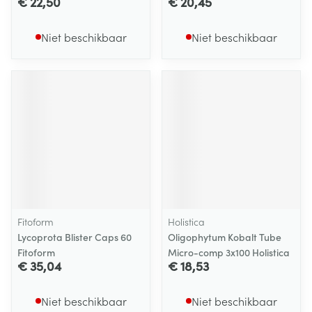
€ 22,50
€ 20,45
Niet beschikbaar
Niet beschikbaar
Fitoform
Holistica
Lycoprota Blister Caps 60
Oligophytum Kobalt Tube
Fitoform
Micro-comp 3x100 Holistica
€ 35,04
€ 18,53
Niet beschikbaar
Niet beschikbaar