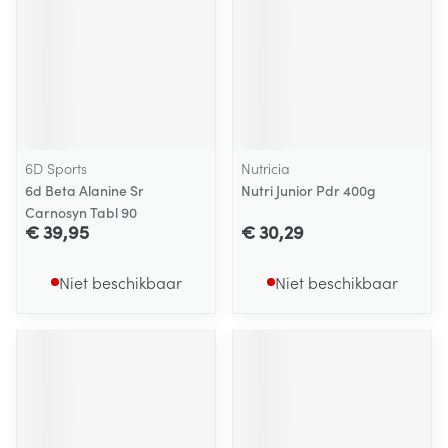
6D Sports
Nutricia
6d Beta Alanine Sr
Nutri Junior Pdr 400g
Carnosyn Tabl 90
€ 39,95
€ 30,29
Niet beschikbaar
Niet beschikbaar