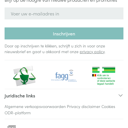
E-mail adres
Inschrijven
Door op inschrijven te klikken, schrijft u zich in voor onze
nieuwsbrief en gaat u akkoord met onze
privacy policy
.
Juridische links
Algemene verkoopsvoorwaarden
Privacy disclaimer
Cookies
ODR-platform