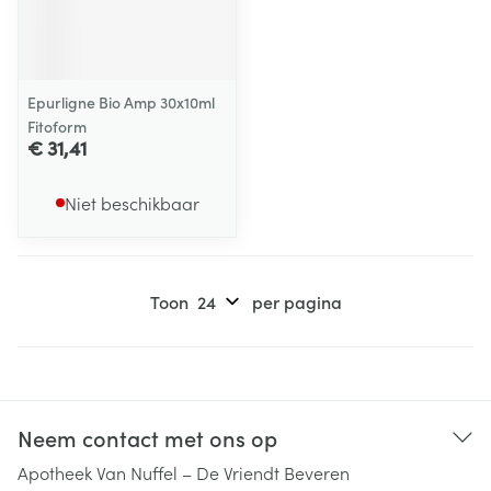
Epurligne Bio Amp 30x10ml
Fitoform
€ 31,41
Niet beschikbaar
Toon
per pagina
Neem contact met ons op
Apotheek Van Nuffel – De Vriendt Beveren