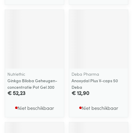
Nutriethic
Deba Pharma
Ginkgo Biloba Geheugen-
Anoxydal Plus V-caps 50
concentratie Pot Gel 300
Deba
€ 52,23
€ 12,90
Niet beschikbaar
Niet beschikbaar