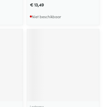
€ 13,49
Niet beschikbaar
Ladrome