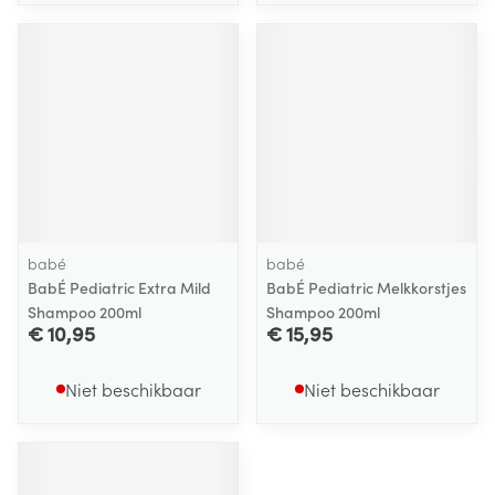
babé
babé
BabÉ Pediatric Extra Mild
BabÉ Pediatric Melkkorstjes
Shampoo 200ml
Shampoo 200ml
€ 10,95
€ 15,95
Niet beschikbaar
Niet beschikbaar