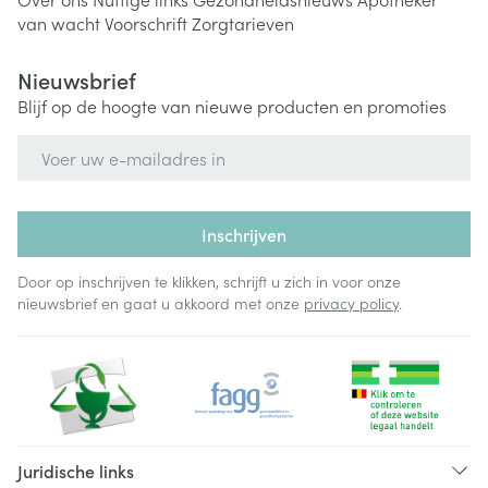
van wacht
Voorschrift
Zorgtarieven
Nieuwsbrief
Blijf op de hoogte van nieuwe producten en promoties
E-mail adres
Inschrijven
Door op inschrijven te klikken, schrijft u zich in voor onze
nieuwsbrief en gaat u akkoord met onze
privacy policy
.
Juridische links