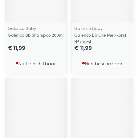
Galenco Baby
Galenco Baby
Galenco Bb Shampoo 200ml
Galenco Bb Olie Melkkorst.
Nf 100ml
€ 11,99
€ 11,99
Niet beschikbaar
Niet beschikbaar