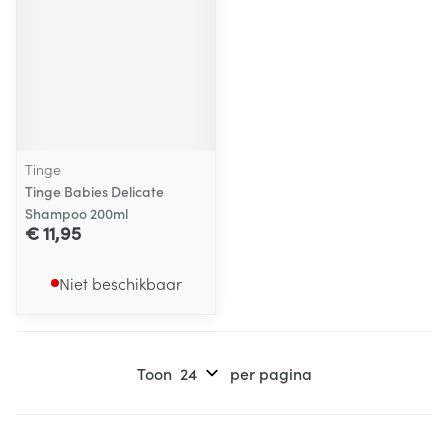
Tinge
Tinge Babies Delicate
Shampoo 200ml
€ 11,95
Niet beschikbaar
Toon
per pagina