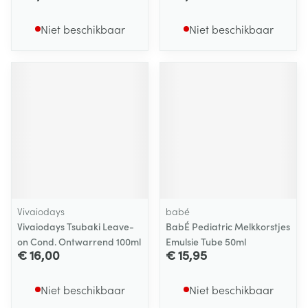
Niet beschikbaar
Niet beschikbaar
Vivaiodays
babé
Vivaiodays Tsubaki Leave-
BabÉ Pediatric Melkkorstjes
on Cond. Ontwarrend 100ml
Emulsie Tube 50ml
€ 16,00
€ 15,95
Niet beschikbaar
Niet beschikbaar