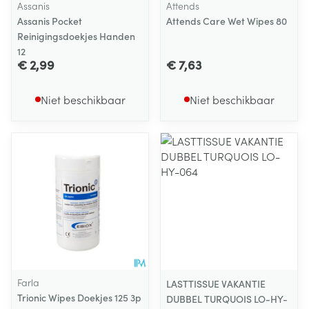
Assanis
Attends
Assanis Pocket
Attends Care Wet Wipes 80
Reinigingsdoekjes Handen
12
€ 2,99
€ 7,63
Niet beschikbaar
Niet beschikbaar
Farla
LASTTISSUE VAKANTIE
Trionic Wipes Doekjes 125 3p
DUBBEL TURQUOIS LO-HY-