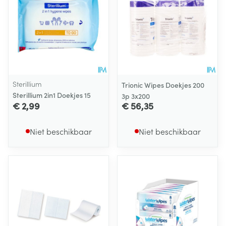
Sterillium
Trionic Wipes Doekjes 200
Sterillium 2in1 Doekjes 15
3p 3x200
€ 2,99
€ 56,35
Niet beschikbaar
Niet beschikbaar