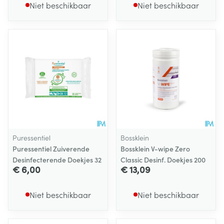
Niet beschikbaar
Niet beschikbaar
Puressentiel
Bossklein
Puressentiel Zuiverende
Bossklein V-wipe Zero
Desinfecterende Doekjes 32
Classic Desinf. Doekjes 200
€ 6,00
€ 13,09
Niet beschikbaar
Niet beschikbaar