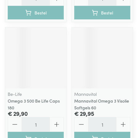
Bestel
Bestel
Be-Life
Mannavital
Omega 3 500 Be Life Caps
Mannavital Omega 3 Visolie
180
Softgels 60
€ 29,90
€ 29,95
Aantal
Aantal