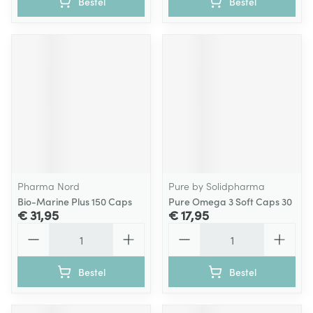
Bestel
Bestel
Pharma Nord
Pure by Solidpharma
Bio-Marine Plus 150 Caps
Pure Omega 3 Soft Caps 30
€ 31,95
€ 17,95
Aantal
Aantal
Bestel
Bestel