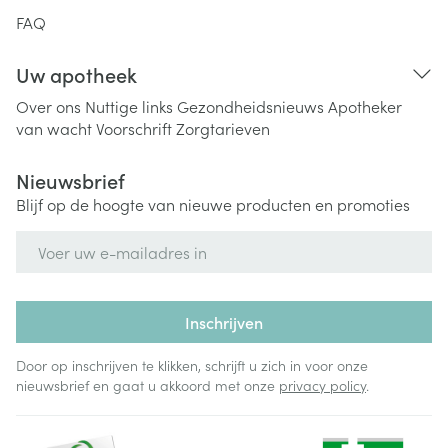
FAQ
Uw apotheek
Over ons
Nuttige links
Gezondheidsnieuws
Apotheker
van wacht
Voorschrift
Zorgtarieven
Nieuwsbrief
Blijf op de hoogte van nieuwe producten en promoties
E-mail adres
Inschrijven
Door op inschrijven te klikken, schrijft u zich in voor onze
nieuwsbrief en gaat u akkoord met onze
privacy policy
.