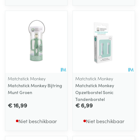
Matchstick Monkey
Matchstick Monkey
Matchstick Monkey Bijtring
Matchstick Monkey
Munt Groen
Opzetborstel Sonic
Tandenborstel
€ 16,99
€ 6,99
Niet beschikbaar
Niet beschikbaar