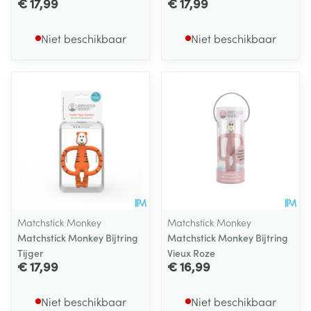
€ 17,99
€ 17,99
Niet beschikbaar
Niet beschikbaar
Matchstick Monkey
Matchstick Monkey
Matchstick Monkey Bijtring
Matchstick Monkey Bijtring
Tijger
Vieux Roze
€ 17,99
€ 16,99
Niet beschikbaar
Niet beschikbaar