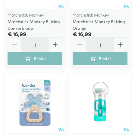
Matchstick Monkey
Matchstick Monkey
Matchstick Monkey Bijtring
Matchstick Monkey Bijtring
Donkerblauw
Oranje
€ 16,99
€ 16,99
Aantal
Aantal
Bestel
Bestel