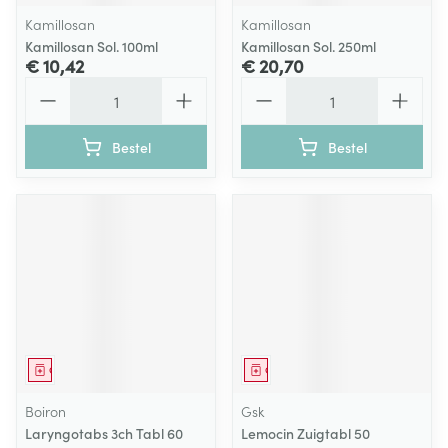
Kamillosan
Kamillosan
Kamillosan Sol. 100ml
Kamillosan Sol. 250ml
€ 10,42
€ 20,70
Aantal
Aantal
Bestel
Bestel
Geneesmiddel
Geneesmiddel
Boiron
Gsk
Laryngotabs 3ch Tabl 60
Lemocin Zuigtabl 50