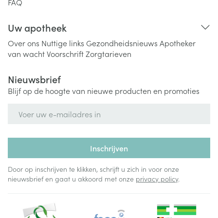
FAQ
Uw apotheek
Over ons
Nuttige links
Gezondheidsnieuws
Apotheker
van wacht
Voorschrift
Zorgtarieven
Nieuwsbrief
Blijf op de hoogte van nieuwe producten en promoties
E-mail adres
Inschrijven
Door op inschrijven te klikken, schrijft u zich in voor onze
nieuwsbrief en gaat u akkoord met onze
privacy policy
.