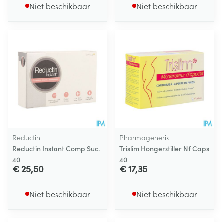
Niet beschikbaar
Niet beschikbaar
Reductin
Pharmagenerix
Reductin Instant Comp Suc.
Trislim Hongerstiller Nf Caps
40
40
€ 25,50
€ 17,35
Niet beschikbaar
Niet beschikbaar