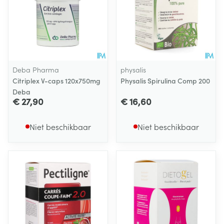
Deba Pharma
physalis
Citriplex V-caps 120x750mg
Physalis Spirulina Comp 200
Deba
€ 27,90
€ 16,60
Niet beschikbaar
Niet beschikbaar