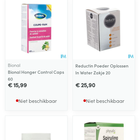
Bional
Reductin Poeder Oplossen
Bional Honger Control Caps
In Water Zakje 20
60
€ 15,99
€ 25,90
Niet beschikbaar
Niet beschikbaar