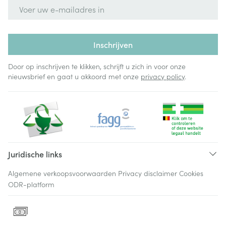
E-mail adres
Inschrijven
Door op inschrijven te klikken, schrijft u zich in voor onze
nieuwsbrief en gaat u akkoord met onze
privacy policy
.
Juridische links
Algemene verkoopsvoorwaarden
Privacy disclaimer
Cookies
ODR-platform