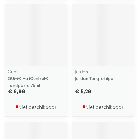
Gum
Jordan
GUM® HaliControl®
Jordan Tongreiniger
Tandpasta 75ml
€ 6,99
€ 5,29
Niet beschikbaar
Niet beschikbaar