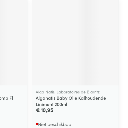
Alga Natis, Laboratoires de Biarritz
omp Fl
Alganatis Baby Olie Kalhoudende
Liniment 200ml
€ 10,95
Niet beschikbaar