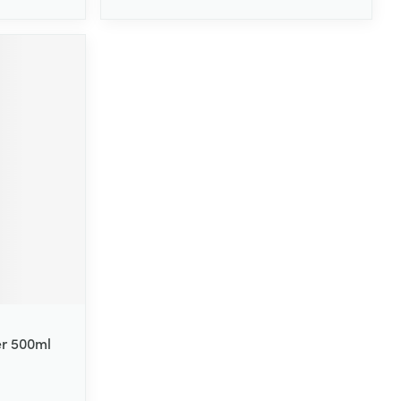
er 500ml