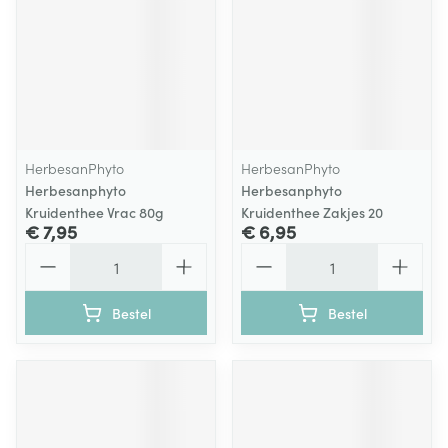
HerbesanPhyto
HerbesanPhyto
Herbesanphyto
Herbesanphyto
Kruidenthee Vrac 80g
Kruidenthee Zakjes 20
€ 7,95
€ 6,95
Aantal
Aantal
Bestel
Bestel