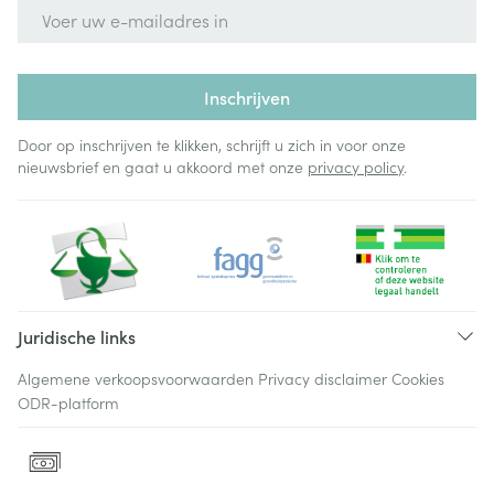
E-mail adres
Inschrijven
Door op inschrijven te klikken, schrijft u zich in voor onze
nieuwsbrief en gaat u akkoord met onze
privacy policy
.
Juridische links
Algemene verkoopsvoorwaarden
Privacy disclaimer
Cookies
ODR-platform