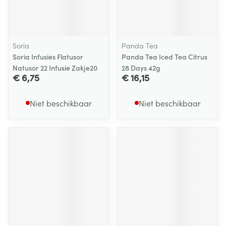
Soria
Panda Tea
Soria Infusies Flatusor
Panda Tea Iced Tea Citrus
Natusor 22 Infusie Zakje20
28 Days 42g
€ 6,75
€ 16,15
Niet beschikbaar
Niet beschikbaar