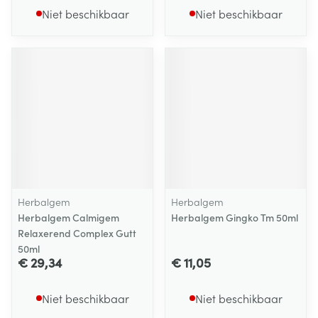
Niet beschikbaar
Niet beschikbaar
Herbalgem
Herbalgem
Herbalgem Calmigem
Herbalgem Gingko Tm 50ml
Relaxerend Complex Gutt
50ml
€ 29,34
€ 11,05
Niet beschikbaar
Niet beschikbaar