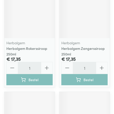
Herbalgem
Herbalgem
Herbalgem Rokerssiroop
Herbalgem Zangerssiroop
250ml
250ml
€ 17,35
€ 17,35
Aantal
Aantal
Bestel
Bestel