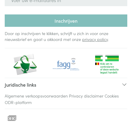
Inschrijven
Door op inschrijven te klikken, schrijft u zich in voor onze
nieuwsbrief en gaat u akkoord met onze
privacy policy
.
Juridische links
Algemene verkoopsvoorwaarden
Privacy disclaimer
Cookies
ODR-platform