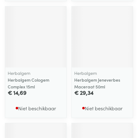
Herbalgem
Herbalgem
Herbalgem Cologem
Herbalgem Jeneverbes
Complex 15ml
Maceraat 50ml
€ 14,69
€ 29,34
Niet beschikbaar
Niet beschikbaar