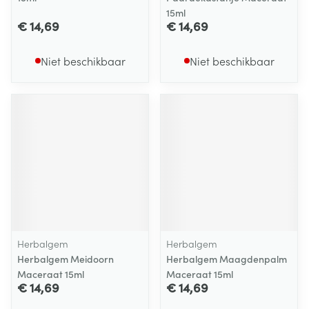
15ml
€ 14,69
€ 14,69
Niet beschikbaar
Niet beschikbaar
Herbalgem
Herbalgem
Herbalgem Meidoorn
Herbalgem Maagdenpalm
Maceraat 15ml
Maceraat 15ml
€ 14,69
€ 14,69