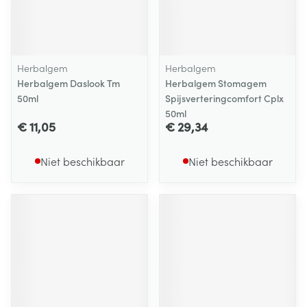
Herbalgem
Herbalgem
Herbalgem Daslook Tm
Herbalgem Stomagem
50ml
Spijsverteringcomfort Cplx
50ml
€ 11,05
€ 29,34
Niet beschikbaar
Niet beschikbaar