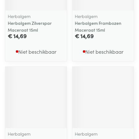
Herbalgem
Herbalgem
Herbalgem Zilverspar
Herbalgem Frambozen
Maceraat 15ml
Maceraat 15ml
€ 14,69
€ 14,69
Niet beschikbaar
Niet beschikbaar
Herbalgem
Herbalgem