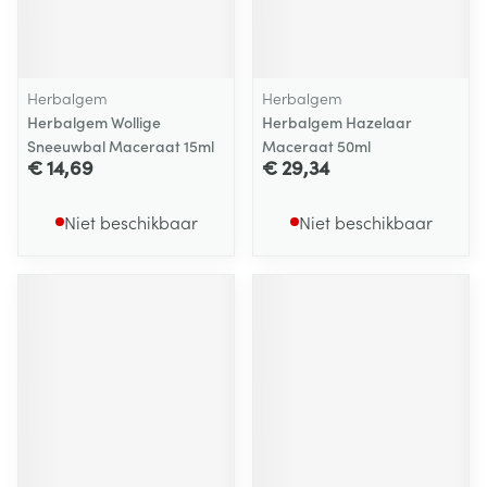
Herbalgem
Herbalgem
Herbalgem Wollige
Herbalgem Hazelaar
Sneeuwbal Maceraat 15ml
Maceraat 50ml
€ 14,69
€ 29,34
Niet beschikbaar
Niet beschikbaar