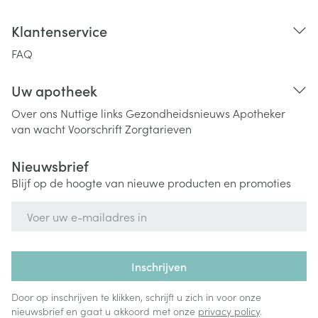
Klantenservice
FAQ
Uw apotheek
Over ons
Nuttige links
Gezondheidsnieuws
Apotheker
van wacht
Voorschrift
Zorgtarieven
Nieuwsbrief
Blijf op de hoogte van nieuwe producten en promoties
E-mail adres
Inschrijven
Door op inschrijven te klikken, schrijft u zich in voor onze
nieuwsbrief en gaat u akkoord met onze
privacy policy
.