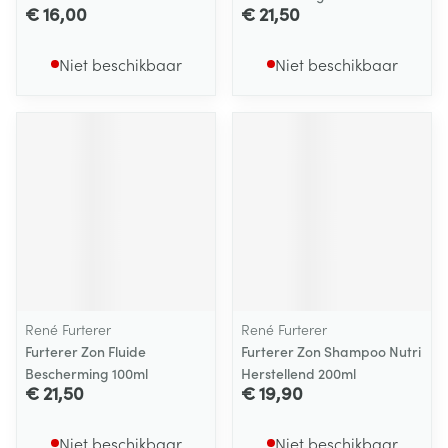
€ 16,00
€ 21,50
Niet beschikbaar
Niet beschikbaar
René Furterer
René Furterer
Furterer Zon Fluide
Furterer Zon Shampoo Nutri
Bescherming 100ml
Herstellend 200ml
€ 21,50
€ 19,90
Niet beschikbaar
Niet beschikbaar