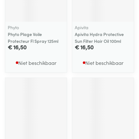
Phyto
Apivita
Phyto Plage Voile
Apivita Hydra Protective
Protecteur Fl Spray 125ml
Sun Filter Hair Oil 100ml
€ 16,50
€ 16,50
Niet beschikbaar
Niet beschikbaar