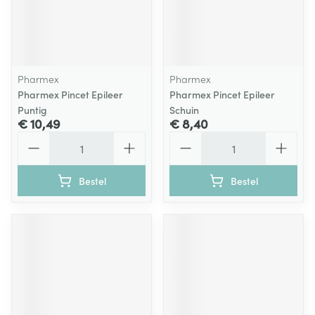
Pharmex
Pharmex
Pharmex Pincet Epileer
Pharmex Pincet Epileer
Puntig
Schuin
€ 10,49
€ 8,40
Aantal
Aantal
Bestel
Bestel