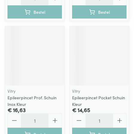
Bestel
Bestel
Vitry
Vitry
Epileerpincet Prof. Schuin
Epileerpincet Pocket Schuin
Inox Kleur
Kleur
€ 16,63
€ 14,65
Aantal
Aantal