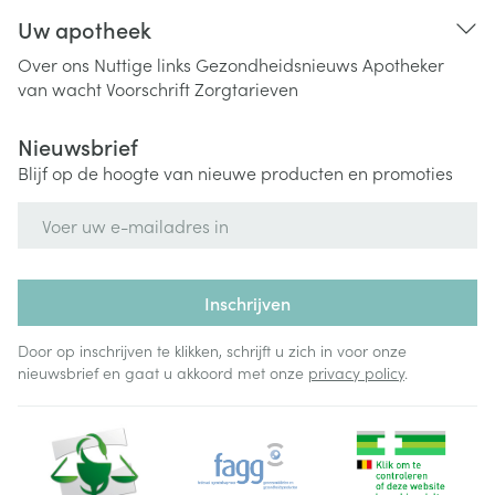
Uw apotheek
Over ons
Nuttige links
Gezondheidsnieuws
Apotheker
van wacht
Voorschrift
Zorgtarieven
Nieuwsbrief
Blijf op de hoogte van nieuwe producten en promoties
E-mail adres
Inschrijven
Door op inschrijven te klikken, schrijft u zich in voor onze
nieuwsbrief en gaat u akkoord met onze
privacy policy
.