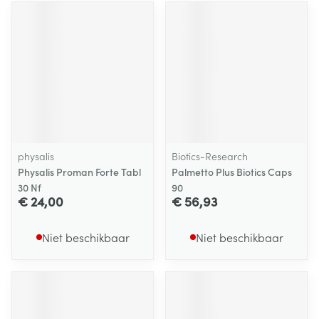
physalis
Biotics-Research
Physalis Proman Forte Tabl
Palmetto Plus Biotics Caps
30 Nf
90
€ 24,00
€ 56,93
Niet beschikbaar
Niet beschikbaar