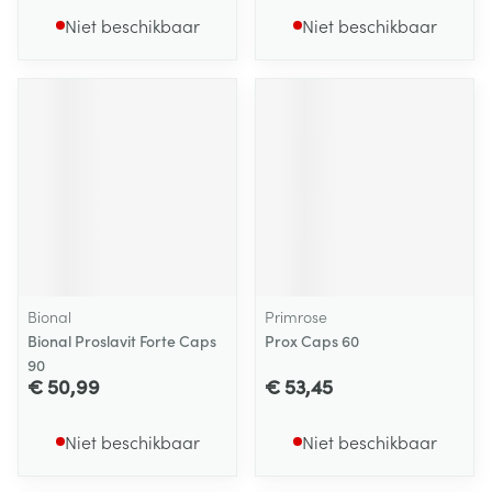
Niet beschikbaar
Niet beschikbaar
Bional
Primrose
Bional Proslavit Forte Caps
Prox Caps 60
90
€ 50,99
€ 53,45
Niet beschikbaar
Niet beschikbaar