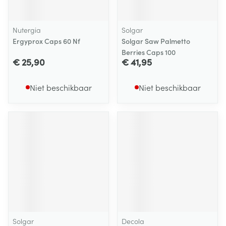
Nutergia
Solgar
Ergyprox Caps 60 Nf
Solgar Saw Palmetto
Berries Caps 100
€ 25,90
€ 41,95
Niet beschikbaar
Niet beschikbaar
Solgar
Decola