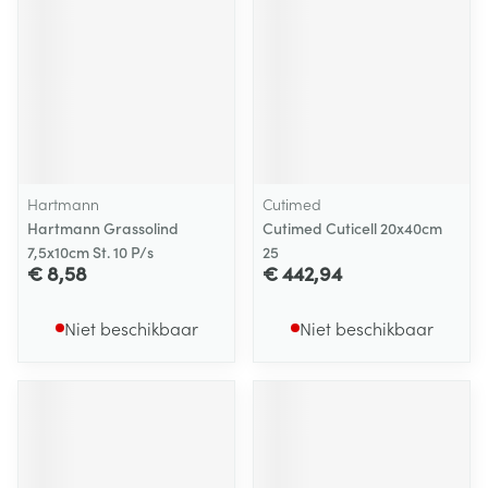
Hartmann
Cutimed
Hartmann Grassolind
Cutimed Cuticell 20x40cm
7,5x10cm St. 10 P/s
25
€ 8,58
€ 442,94
Niet beschikbaar
Niet beschikbaar