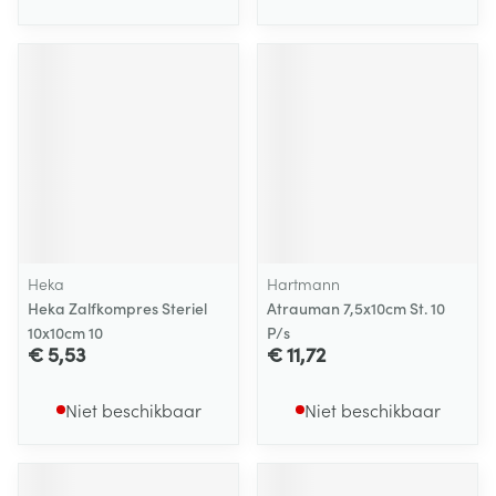
Heka
Hartmann
Heka Zalfkompres Steriel
Atrauman 7,5x10cm St. 10
10x10cm 10
P/s
€ 5,53
€ 11,72
Niet beschikbaar
Niet beschikbaar