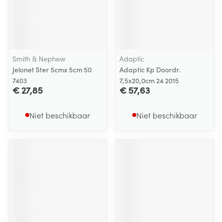
Smith & Nephew
Adaptic
Jelonet Ster 5cmx 5cm 50
Adaptic Kp Doordr.
7403
7,5x20,0cm 24 2015
€ 27,85
€ 57,63
Niet beschikbaar
Niet beschikbaar