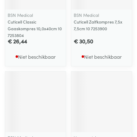
BSN Medical
BSN Medical
Cuticell Classic
Cuticell Zalfkompres 7,5x
Gaaskompres 10,0x40cm 10
7,5cm 10 7253900
7253804
€ 26,44
€ 30,50
Niet beschikbaar
Niet beschikbaar