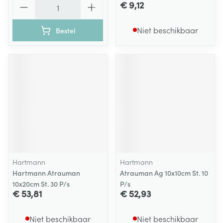
Aantal
€ 9,12
Niet beschikbaar
Bestel
Hartmann
Hartmann
Hartmann Atrauman
Atrauman Ag 10x10cm St. 10
10x20cm St. 30 P/s
P/s
€ 53,81
€ 52,93
Niet beschikbaar
Niet beschikbaar