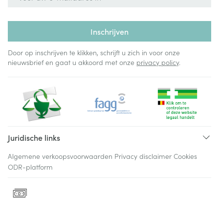
Inschrijven
Door op inschrijven te klikken, schrijft u zich in voor onze
nieuwsbrief en gaat u akkoord met onze
privacy policy
.
Juridische links
Algemene verkoopsvoorwaarden
Privacy disclaimer
Cookies
ODR-platform