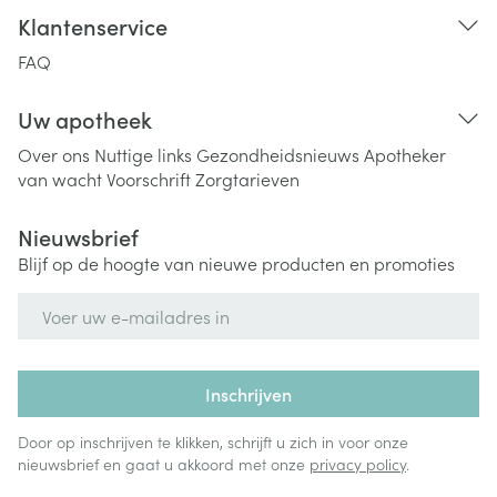
Klantenservice
FAQ
Uw apotheek
Over ons
Nuttige links
Gezondheidsnieuws
Apotheker
van wacht
Voorschrift
Zorgtarieven
Nieuwsbrief
Blijf op de hoogte van nieuwe producten en promoties
E-mail adres
Inschrijven
Door op inschrijven te klikken, schrijft u zich in voor onze
nieuwsbrief en gaat u akkoord met onze
privacy policy
.