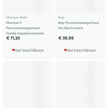
Marque Verte
Nep
Marque V
Nep Personenweegschaal
Personenweegschaal
Imc Electronisch
Familie Impedancemeter
€ 71,20
€ 39,99
Niet beschikbaar
Niet beschikbaar