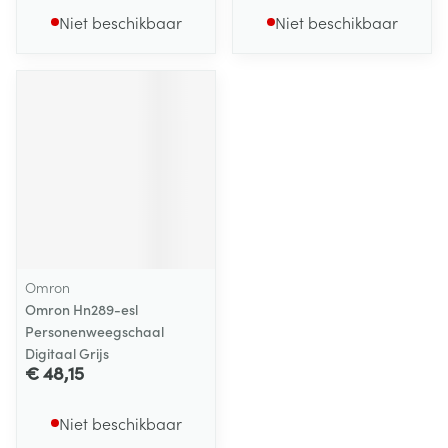
Niet beschikbaar
Niet beschikbaar
Omron
Omron Hn289-esl
Personenweegschaal
Digitaal Grijs
€ 48,15
Niet beschikbaar