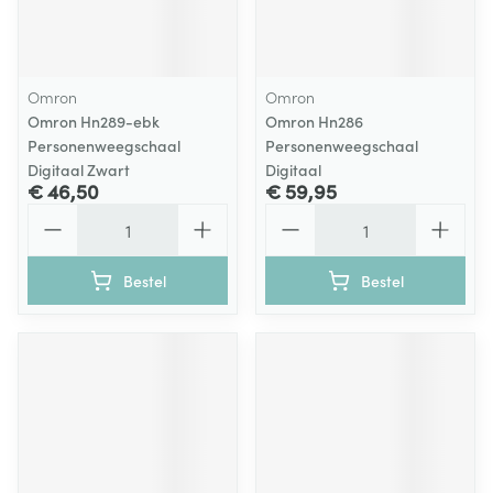
Omron
Omron
Omron Hn289-ebk
Omron Hn286
Personenweegschaal
Personenweegschaal
Digitaal Zwart
Digitaal
€ 46,50
€ 59,95
Aantal
Aantal
Bestel
Bestel