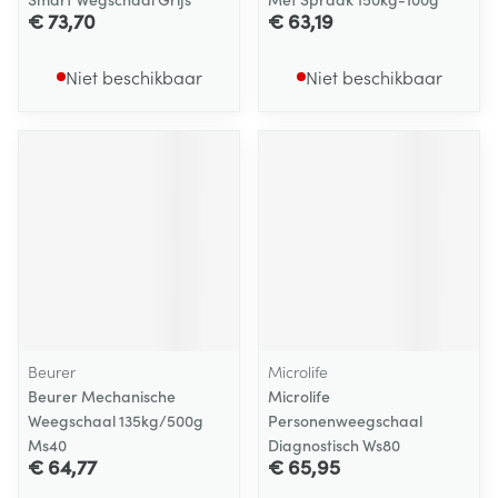
€ 73,70
€ 63,19
Niet beschikbaar
Niet beschikbaar
Beurer
Microlife
Beurer Mechanische
Microlife
Weegschaal 135kg/500g
Personenweegschaal
Ms40
Diagnostisch Ws80
€ 64,77
€ 65,95