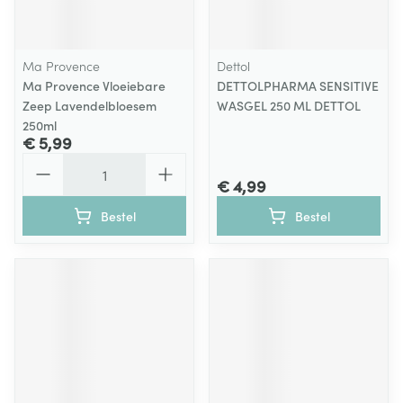
Ma Provence
Dettol
Ma Provence Vloeiebare
DETTOLPHARMA SENSITIVE
Zeep Lavendelbloesem
WASGEL 250 ML DETTOL
250ml
€ 5,99
Aantal
€ 4,99
Bestel
Bestel