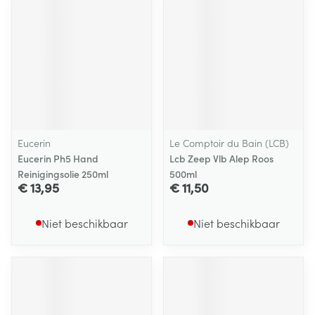
Eucerin
Le Comptoir du Bain (LCB)
Eucerin Ph5 Hand
Lcb Zeep Vlb Alep Roos
Reinigingsolie 250ml
500ml
€ 13,95
€ 11,50
Niet beschikbaar
Niet beschikbaar