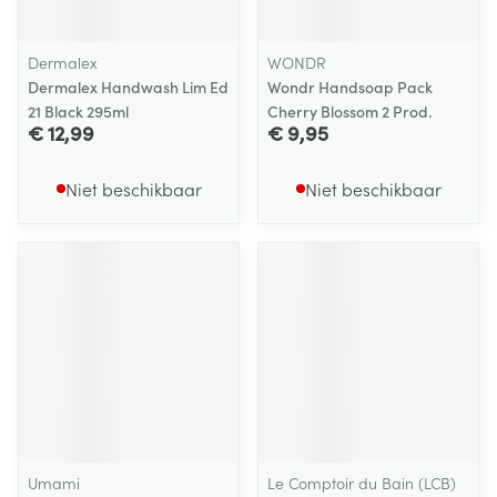
Dermalex
WONDR
Dermalex Handwash Lim Ed
Wondr Handsoap Pack
21 Black 295ml
Cherry Blossom 2 Prod.
€ 12,99
€ 9,95
Niet beschikbaar
Niet beschikbaar
Umami
Le Comptoir du Bain (LCB)