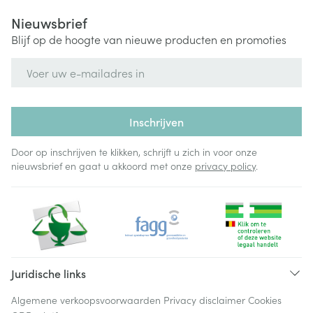
Nieuwsbrief
Blijf op de hoogte van nieuwe producten en promoties
E-mail adres
Inschrijven
Door op inschrijven te klikken, schrijft u zich in voor onze
nieuwsbrief en gaat u akkoord met onze
privacy policy
.
Juridische links
Algemene verkoopsvoorwaarden
Privacy disclaimer
Cookies