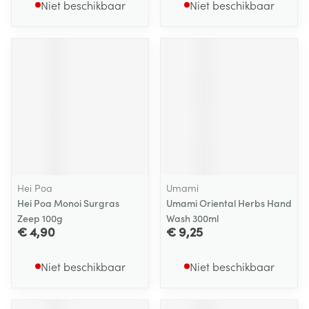
Niet beschikbaar
Niet beschikbaar
Hei Poa
Umami
Hei Poa Monoi Surgras
Umami Oriental Herbs Hand
Zeep 100g
Wash 300ml
€ 4,90
€ 9,25
Niet beschikbaar
Niet beschikbaar