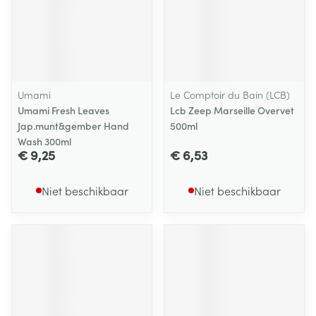
Umami
Le Comptoir du Bain (LCB)
Umami Fresh Leaves
Lcb Zeep Marseille Overvet
Jap.munt&gember Hand
500ml
Wash 300ml
€ 9,25
€ 6,53
Niet beschikbaar
Niet beschikbaar