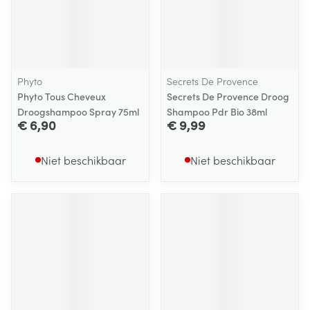
Phyto
Secrets De Provence
Phyto Tous Cheveux
Secrets De Provence Droog
Droogshampoo Spray 75ml
Shampoo Pdr Bio 38ml
€ 6,90
€ 9,99
Niet beschikbaar
Niet beschikbaar