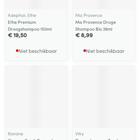
Adephar, Ethe
Ma Provence
Ethe Premium
Ma Provence Droge
Droogshampoo 150ml
Shampoo Bio 38ml
€ 19,50
€ 8,99
Niet beschikbaar
Niet beschikbaar
Klorane
Vitry