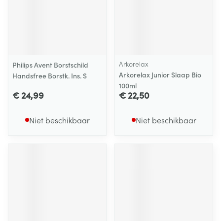
Arkorelax
Philips Avent Borstschild
Arkorelax Junior Slaap Bio
Handsfree Borstk. Ins. S
100ml
€ 24,99
€ 22,50
Niet beschikbaar
Niet beschikbaar