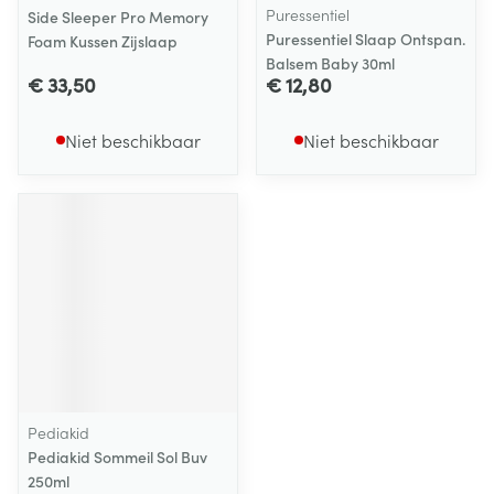
Puressentiel
Side Sleeper Pro Memory
Puressentiel Slaap Ontspan.
Foam Kussen Zijslaap
Balsem Baby 30ml
€ 33,50
€ 12,80
Niet beschikbaar
Niet beschikbaar
Pediakid
Pediakid Sommeil Sol Buv
250ml