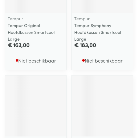
Tempur
Tempur
Tempur Original
Tempur Symphony
Hoofdkussen Smartcool
Hoofdkussen Smartcool
Large
Large
€ 163,00
€ 183,00
Niet beschikbaar
Niet beschikbaar