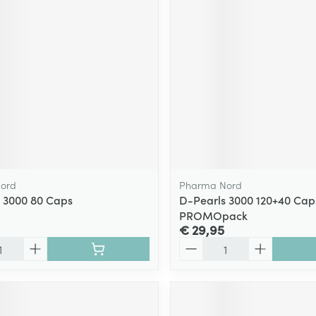
ord
Pharma Nord
 3000 80 Caps
D-Pearls 3000 120+40 Cap
PROMOpack
€ 29,95
Aantal