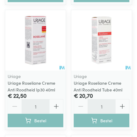
Uriage
Uriage
Uriage Roseliane Creme
Uriage Roseliane Creme
Anti Roodheid Ip30 40ml
Anti Roodheid Tube 40ml
€ 22,50
€ 20,70
Aantal
Aantal
Bestel
Bestel