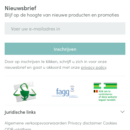
Nieuwsbrief
Blijf op de hoogte van nieuwe producten en promoties
E-mail adres
Inschrijven
Door op inschrijven te klikken, schrijft u zich in voor onze
nieuwsbrief en gaat u akkoord met onze
privacy policy
.
Juridische links
Algemene verkoopsvoorwaarden
Privacy disclaimer
Cookies
ODR-platform