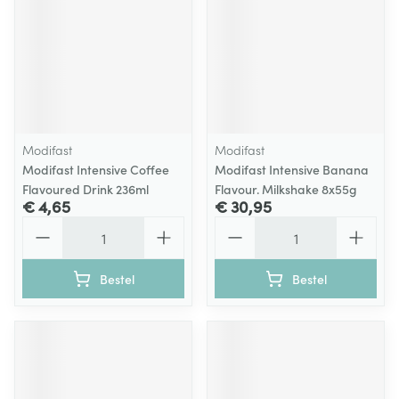
Modifast
Modifast
Modifast Intensive Coffee
Modifast Intensive Banana
Flavoured Drink 236ml
Flavour. Milkshake 8x55g
€ 4,65
€ 30,95
Aantal
Aantal
Bestel
Bestel