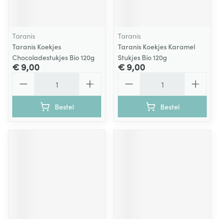
Taranis
Taranis
Taranis Koekjes
Taranis Koekjes Karamel
Chocoladestukjes Bio 120g
Stukjes Bio 120g
€ 9,00
€ 9,00
Aantal
Aantal
Bestel
Bestel