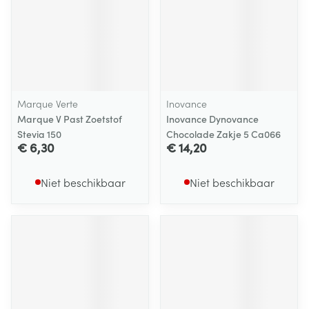
Marque Verte
Inovance
Marque V Past Zoetstof
Inovance Dynovance
Stevia 150
Chocolade Zakje 5 Ca066
€ 6,30
€ 14,20
Niet beschikbaar
Niet beschikbaar