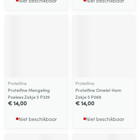
Niet beschikbaar
Niet beschikbaar
Proteifine
Proteifine
Proteifine Mengeling
Proteifine Omelet Ham
Poelees Zakje 5 P339
Zakje 5 P068
€ 14,00
€ 14,00
Niet beschikbaar
Niet beschikbaar