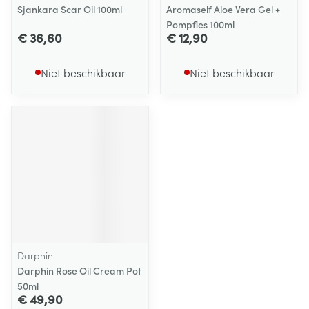
Sjankara Scar Oil 100ml
Aromaself Aloe Vera Gel +
Pompfles 100ml
€ 36,60
€ 12,90
Niet beschikbaar
Niet beschikbaar
Darphin
Darphin Rose Oil Cream Pot
50ml
€ 49,90