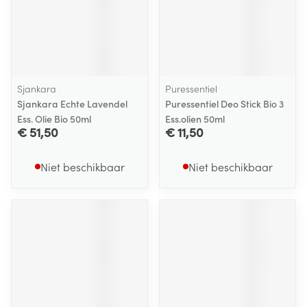
Sjankara
Puressentiel
Sjankara Echte Lavendel
Puressentiel Deo Stick Bio 3
Ess. Olie Bio 50ml
Ess.olien 50ml
€ 51,50
€ 11,50
Niet beschikbaar
Niet beschikbaar