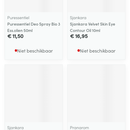
Puressentiel
Sjankara
Puressentiel Deo Spray Bio 3
Sjankara Velvet Skin Eye
Ess.olien 50ml
Contour Oil 10ml
€ 11,50
€ 16,95
Niet beschikbaar
Niet beschikbaar
Sjankara
Pranarom