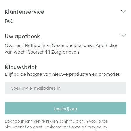
Klantenservice
FAQ
Uw apotheek
Over ons
Nuttige links
Gezondheidsnieuws
Apotheker
van wacht
Voorschrift
Zorgtarieven
Nieuwsbrief
Blijf op de hoogte van nieuwe producten en promoties
E-mail adres
Inschrijven
Door op inschrijven te klikken, schrijft u zich in voor onze
nieuwsbrief en gaat u akkoord met onze
privacy policy
.