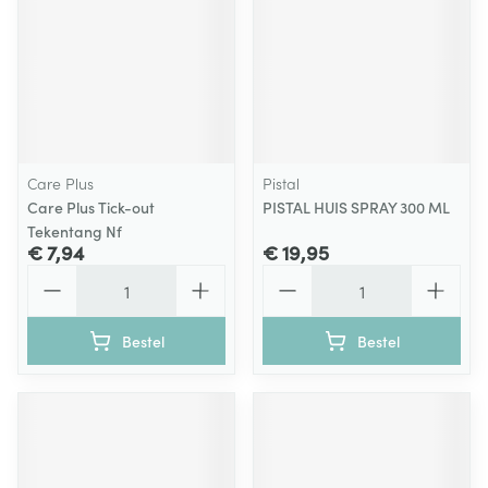
Care Plus
Pistal
Care Plus Tick-out
PISTAL HUIS SPRAY 300 ML
Tekentang Nf
€ 7,94
€ 19,95
Aantal
Aantal
Bestel
Bestel