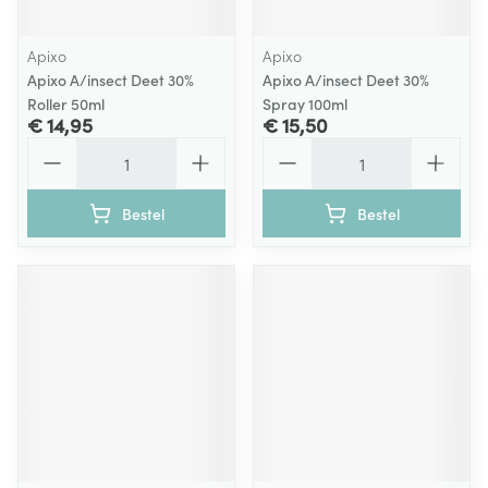
Apixo
Apixo
Apixo A/insect Deet 30%
Apixo A/insect Deet 30%
Roller 50ml
Spray 100ml
€ 14,95
€ 15,50
Aantal
Aantal
Bestel
Bestel