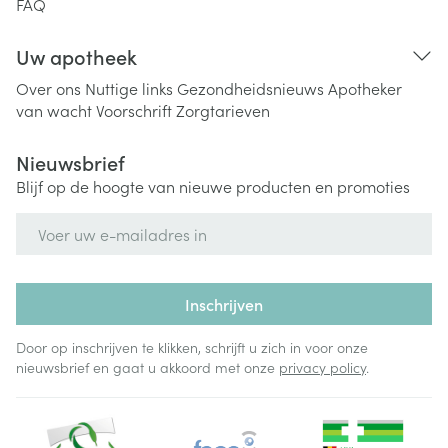
FAQ
Uw apotheek
Over ons
Nuttige links
Gezondheidsnieuws
Apotheker
van wacht
Voorschrift
Zorgtarieven
Nieuwsbrief
Blijf op de hoogte van nieuwe producten en promoties
E-mail adres
Inschrijven
Door op inschrijven te klikken, schrijft u zich in voor onze
nieuwsbrief en gaat u akkoord met onze
privacy policy
.