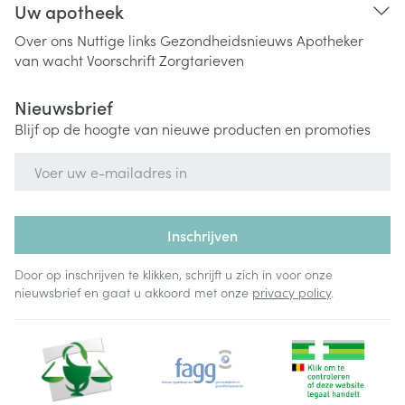
Uw apotheek
Over ons
Nuttige links
Gezondheidsnieuws
Apotheker
van wacht
Voorschrift
Zorgtarieven
Nieuwsbrief
Blijf op de hoogte van nieuwe producten en promoties
E-mail adres
Inschrijven
Door op inschrijven te klikken, schrijft u zich in voor onze
nieuwsbrief en gaat u akkoord met onze
privacy policy
.