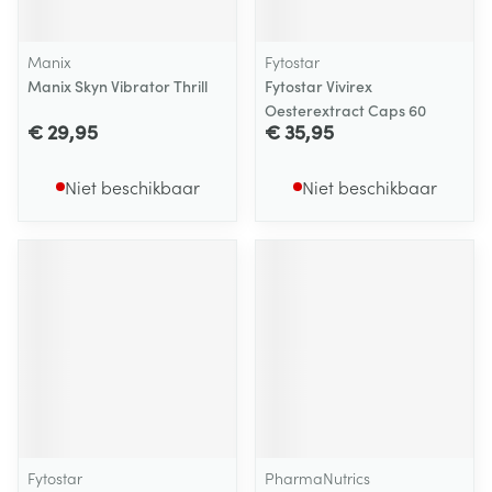
Manix
Fytostar
Manix Skyn Vibrator Thrill
Fytostar Vivirex
Oesterextract Caps 60
€ 29,95
€ 35,95
Niet beschikbaar
Niet beschikbaar
Fytostar
PharmaNutrics