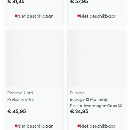
€ 41,45
€ 57,95
Niet beschikbaar
Niet beschikbaar
Pharma Nord
Eubage
Prelox Tabl 60
Eubage 12 Mannelijk
Prestatievermogen Caps 30
€ 45,95
€ 24,95
Niet beschikbaar
Niet beschikbaar