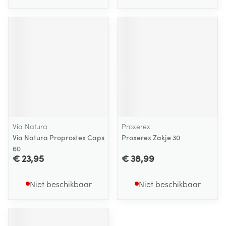
Via Natura
Proxerex
Via Natura Proprostex Caps
Proxerex Zakje 30
60
€ 23,95
€ 38,99
Niet beschikbaar
Niet beschikbaar