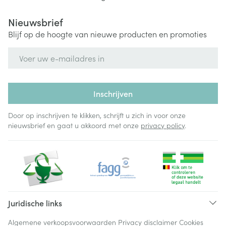
Nieuwsbrief
Blijf op de hoogte van nieuwe producten en promoties
E-mail adres
Inschrijven
Door op inschrijven te klikken, schrijft u zich in voor onze
nieuwsbrief en gaat u akkoord met onze
privacy policy
.
Juridische links
Algemene verkoopsvoorwaarden
Privacy disclaimer
Cookies