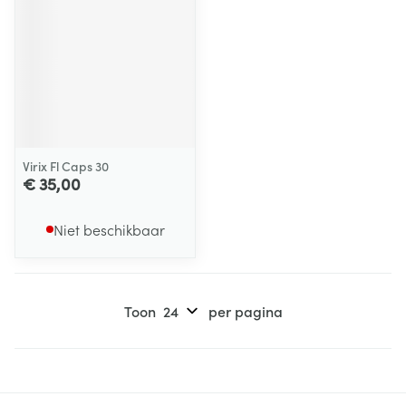
Virix Fl Caps 30
€ 35,00
Niet beschikbaar
Toon
per pagina