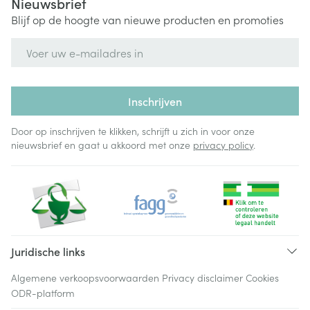
Nieuwsbrief
Blijf op de hoogte van nieuwe producten en promoties
E-mail adres
Inschrijven
Door op inschrijven te klikken, schrijft u zich in voor onze
nieuwsbrief en gaat u akkoord met onze
privacy policy
.
Juridische links
Algemene verkoopsvoorwaarden
Privacy disclaimer
Cookies
ODR-platform